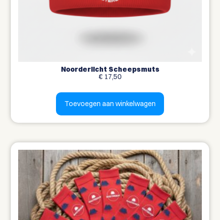
Noorderlicht Scheepsmuts
€
17,50
Toevoegen aan winkelwagen